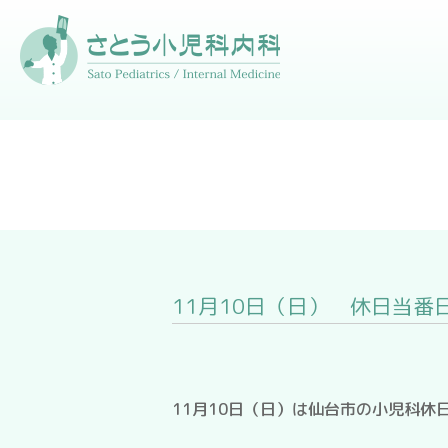
11月10日（日） 休日当番
11月10日（日）は仙台市の小児科休