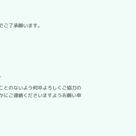
でご了承願います。
。
ことのないよう何卒よろしくご協力の
かにご連絡くださいますようお願い申