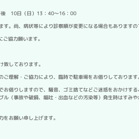
後 10日（日）13：40～16：00
ます。尚、病状等により診察順が変更になる場合もありますの
にご協力願います。
け致しております。
のご理解・ご協力により、臨時で駐車場をお借りしております
でお借りしますので、騒音、ゴミ捨てなどご迷惑をおかけする
ブル（事故や破損、嘔吐・出血などの汚染等）発生時はすみや
力をお願い申し上げます。