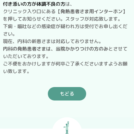
付き添いの方が体調不良の方
は、
クリニック入り口にある
【発熱患者さま用インターホン】
を押してお知らせください。スタッフが対応致します。
下痢・嘔吐などの感染症が疑われ方は受付でお申し出くだ
さい。
現在、内科の新患さまは対応しておりません。
内科の発熱患者さまは、当院かかりつけの方のみ
とさせて
いただいております。
ご不便をおかけしますが何卒ご了承くださいますようお願
い致します。
もどる